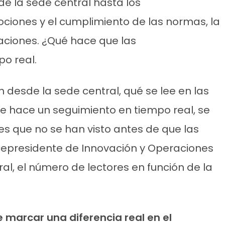
e la sede central hasta los
ciones y el cumplimiento de las normas, la
raciones. ¿Qué hace que las
po real.
n desde la sede central, qué se lee en las
se hace un seguimiento en tiempo real, se
es que no se han visto antes de que las
cepresidente de Innovación y Operaciones
al, el número de lectores en función de la
 marcar una diferencia real en el