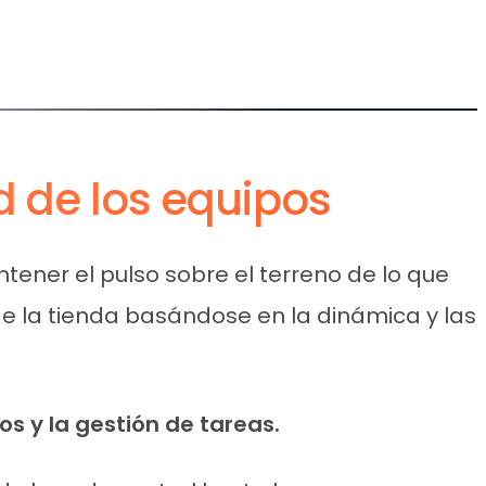
d de los equipos
tener el pulso sobre el terreno de lo que
 la tienda basándose en la dinámica y las
s y la gestión de tareas.