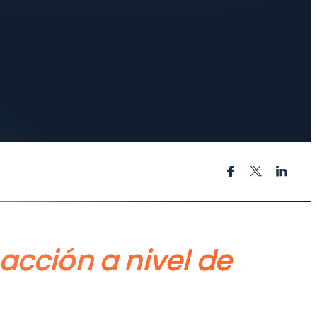
 acción a nivel de