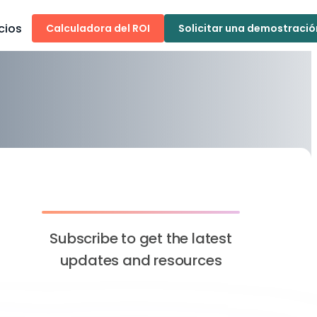
cios
Calculadora del ROI
Solicitar una demostració
Subscribe to get the latest
updates and resources