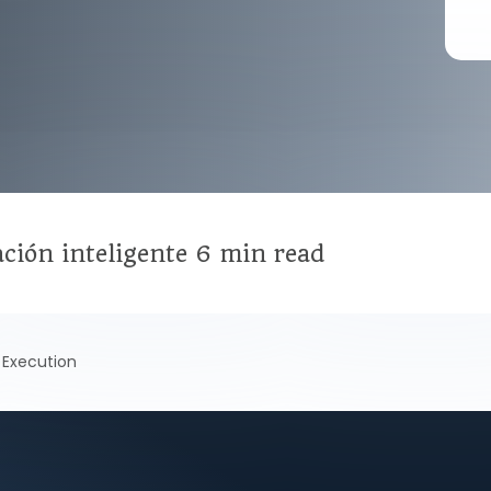
ción inteligente
6 min read
 Execution