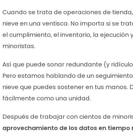
Cuando se trata de operaciones de tienda, 
nieve en una ventisca. No importa si se tra
el cumplimiento, el inventario, la ejecución
minoristas.
Así que puede sonar redundante (y ridículo
Pero estamos hablando de un seguimiento q
nieve que puedes sostener en tus manos. D
fácilmente como una unidad.
Después de trabajar con cientos de minoris
aprovechamiento de los datos en tiempo 