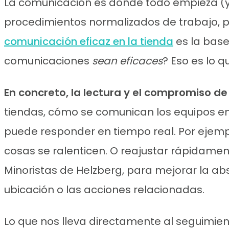
La comunicación es donde todo empieza (y 
procedimientos normalizados de trabajo, p
comunicación eficaz en la tienda
es la base
comunicaciones
sean eficaces
? Eso es lo 
En concreto, la lectura y el compromiso d
tiendas, cómo se comunican los equipos ent
puede responder en tiempo real. Por ejempl
cosas se ralenticen. O reajustar rápidam
Minoristas de Helzberg, para mejorar la ab
ubicación o las acciones relacionadas.
Lo que nos lleva directamente al seguimien