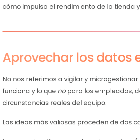
cómo impulsa el rendimiento de la tienda y
Aprovechar los datos e
No nos referimos a vigilar y microgestiona
funciona y lo que
no
para los empleados, d
circunstancias reales del equipo.
Las ideas más valiosas proceden de dos c