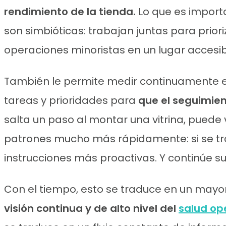
rendimiento de la tienda.
Lo que es import
son simbióticas: trabajan juntas para priori
operaciones minoristas en un lugar accesib
También le permite medir continuamente 
tareas y prioridades para
que el seguimien
salta un paso al montar una vitrina, puede
patrones mucho más rápidamente: si se tra
instrucciones más proactivas. Y continúe s
Con el tiempo, esto se traduce en un mayor
visión continua y de alto nivel del
salud op