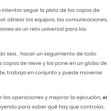
ntentar seguir la pista de los copos de
al: alinear los equipos, las comunicaciones,
iones es un reto universal para los
do sea... hacer un seguimiento de todo.
 copos de nieve y los pone en un globo de
te, trabaja en conjunto y puede moverse
r las operaciones y mejorar la ejecución,
el
eyendo para saber qué hay que controlar,