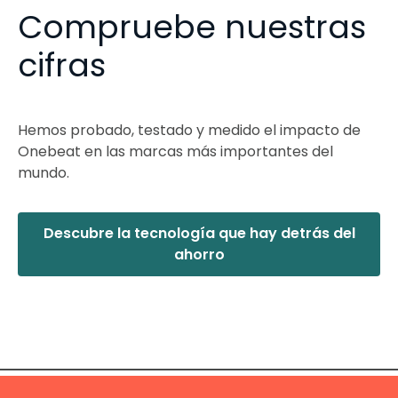
Compruebe nuestras
cifras
Hemos probado, testado y medido el impacto de
Onebeat en las marcas más importantes del
mundo.
Descubre la tecnología que hay detrás del
ahorro