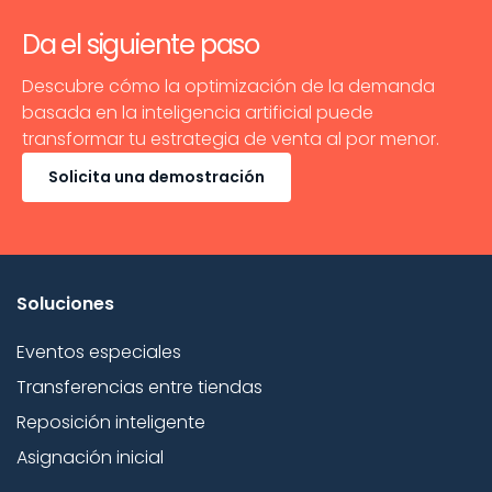
Da el siguiente paso
Descubre cómo la optimización de la demanda
basada en la inteligencia artificial puede
transformar tu estrategia de venta al por menor.
Solicita una demostración
Soluciones
Eventos especiales
Transferencias entre tiendas
Reposición inteligente
Asignación inicial