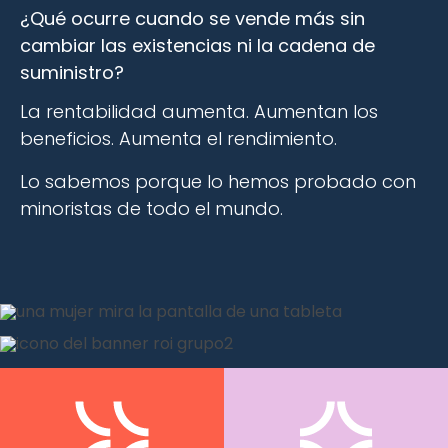
¿Qué ocurre cuando se vende más sin
cambiar las existencias ni la cadena de
suministro?
La rentabilidad aumenta. Aumentan los
beneficios. Aumenta el rendimiento.
Lo sabemos porque lo hemos probado con
minoristas de todo el mundo.