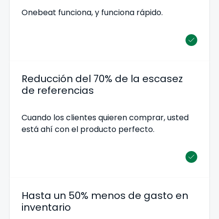
Onebeat funciona, y funciona rápido.
Reducción del 70% de la escasez
de referencias
Cuando los clientes quieren comprar, usted
está ahí con el producto perfecto.
Hasta un 50% menos de gasto en
inventario