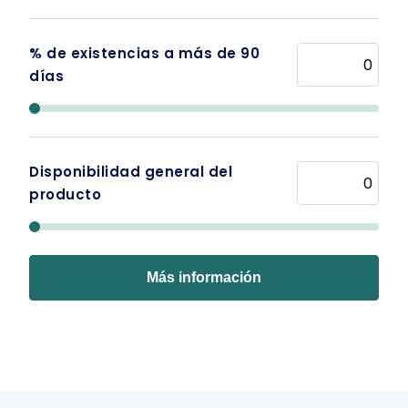
% de existencias a más de 90
días
Disponibilidad general del
producto
Más información