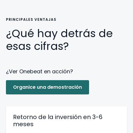
PRINCIPALES VENTAJAS
¿Qué hay detrás de
esas cifras?
¿Ver Onebeat en acción?
Organice una demostración
Retorno de la inversión en 3-6
meses