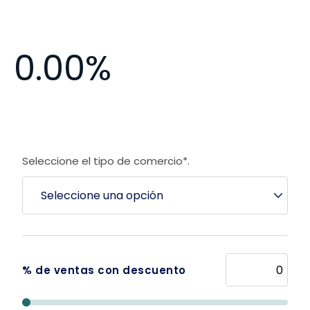
0.00%
Seleccione el tipo de comercio*.
% de ventas con descuento