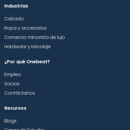
Industrias
Calzado
Ropa y accesorios
Comercio minorista de lujo
Hardware y bricolaje
¿Por qué Onebeat?
Empleo
Socios
Contáctanos
Recursos
Blogs