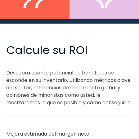
Calcule su ROI
Descubra cuánto potencial de beneficios se
esconde en su inventario. Utilizando métricas clave
del sector, referencias de rendimiento global y
opiniones de minoristas como usted, le
mostraremos lo que es posible y cómo conseguirlo.
Mejora estimada del margen neto