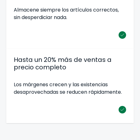
Almacene siempre los artículos correctos,
sin desperdiciar nada.
Hasta un 20% más
de ventas
a
precio completo
Los márgenes crecen y las existencias
desaprovechadas se reducen rápidamente.