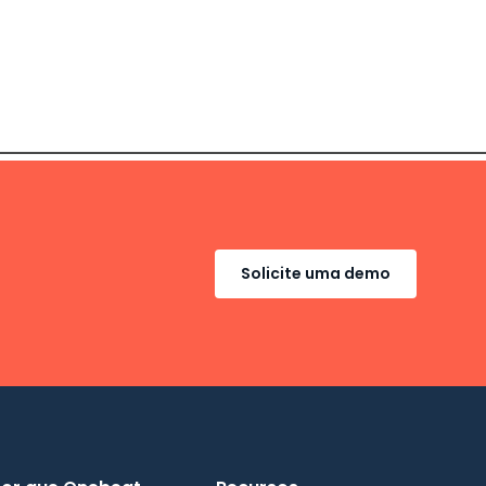
Solicite uma demo