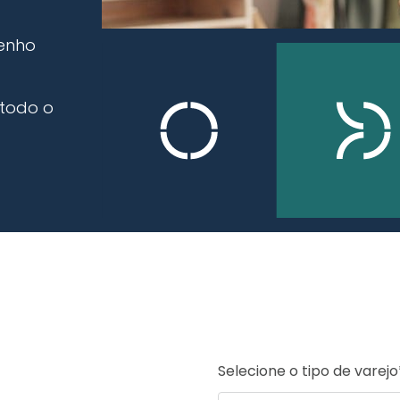
penho
 todo o
Selecione o tipo de varejo