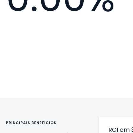
PRINCIPAIS BENEFÍCIOS
ROI em 