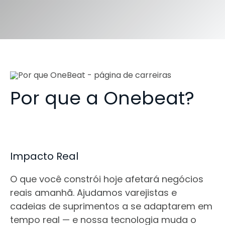
Por que a Onebeat?
Impacto Real
O que você constrói hoje afetará negócios
reais amanhã. Ajudamos varejistas e
cadeias de suprimentos a se adaptarem em
tempo real — e nossa tecnologia muda o