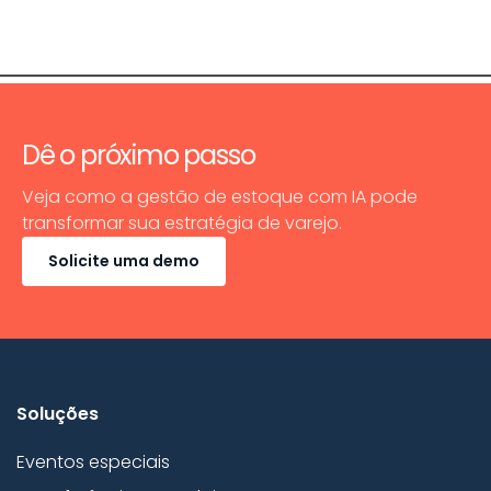
Dê o próximo passo
Veja como a gestão de estoque com IA pode
transformar sua estratégia de varejo.
Solicite uma demo
Soluções
Eventos especiais