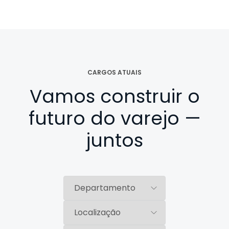
CARGOS ATUAIS
Vamos construir o
futuro do varejo —
juntos