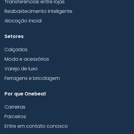
Transferências entre lojas
Reabastecimento inteligente
Alocação inicial
Setores
Calçados
Moda e acessórios
Varejo de luxo
Ferragens e bricolagem
Por que Onebeat
Carreiras
Parceiros
Entre em contato conosco