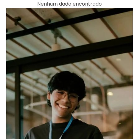
Nenhum dado encontrado