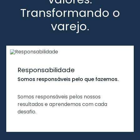
Transformando o
varejo.
Responsabilidade
Somos responsáveis pelo que fazemos.
Somos responsáveis pelos nossos
resultados e aprendemos com cada
desafio.