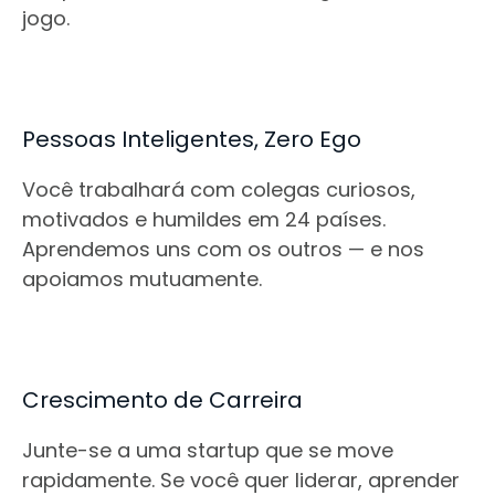
jogo.
Pessoas Inteligentes, Zero Ego
Você trabalhará com colegas curiosos,
motivados e humildes em 24 países.
Aprendemos uns com os outros — e nos
apoiamos mutuamente.
Crescimento de Carreira
Junte-se a uma startup que se move
rapidamente. Se você quer liderar, aprender