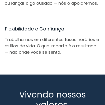
ou lançar algo ousado — nós o apoiaremos.
Flexibilidade e Confiança
Trabalhamos em diferentes fusos horários e
estilos de vida. O que importa é o resultado
— não onde você se senta.
Vivendo nossos
valores.