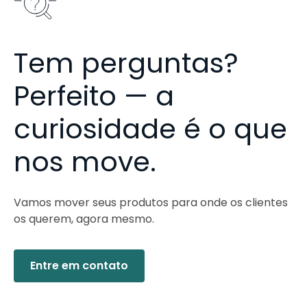
Tem perguntas?
Perfeito — a
curiosidade é o que
nos move.
Vamos mover seus produtos para onde os clientes
os querem, agora mesmo.
Entre em contato