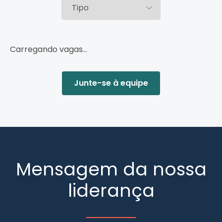
Carregando vagas…
Junte-se à equipe
Mensagem da nossa
liderança