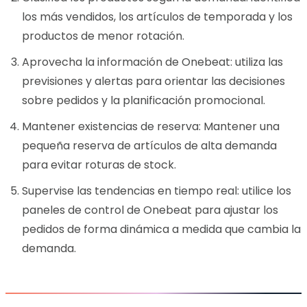
los más vendidos, los artículos de temporada y los
productos de menor rotación.
Aprovecha la información de Onebeat: utiliza las
previsiones y alertas para orientar las decisiones
sobre pedidos y la planificación promocional.
Mantener existencias de reserva: Mantener una
pequeña reserva de artículos de alta demanda
para evitar roturas de stock.
Supervise las tendencias en tiempo real: utilice los
paneles de control de Onebeat para ajustar los
pedidos de forma dinámica a medida que cambia la
demanda.