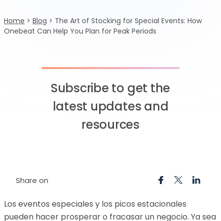
Home
>
Blog
>
The Art of Stocking for Special Events: How
Onebeat Can Help You Plan for Peak Periods
Subscribe to get the
latest updates and
resources
Share on
Los eventos especiales y los picos estacionales
pueden hacer prosperar o fracasar un negocio. Ya sea