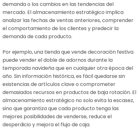
demanda o los cambios en las tendencias del
mercado. El almacenamiento estratégico implica
analizar las fechas de ventas anteriores, comprender
el comportamiento de los clientes y predecir la
demanda de cada producto.
Por ejemplo, una tienda que vende decoración festiva
puede vender el doble de adornos durante la
temporada navideña que en cualquier otra época del
año. Sin información histórica, es fácil quedarse sin
existencias de artículos clave o comprometer
demasiados recursos en productos de baja rotación. El
almacenamiento estratégico no solo evita la escasez,
sino que garantiza que cada producto tenga las
mejores posibilidades de venderse, reduce el
desperdicio y mejora el flujo de caja.