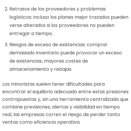
Retrasos de los proveedores y problemas
logísticos: incluso los planes mejor trazados pueden
verse alterados si los proveedores no pueden
entregar a tiempo.
Riesgos de exceso de existencias: comprar
demasiado inventario puede provocar un exceso
de existencias, mayores costes de
almacenamiento y rebajas.
Los minoristas suelen tener dificultades para
encontrar el equilibrio adecuado entre estas presiones
contrapuestas y, sin una herramienta centralizada que
combine previsiones, alertas y visibilidad en tiempo
real, las empresas corren el riesgo de perder tanto
ventas como eficiencia operativa.