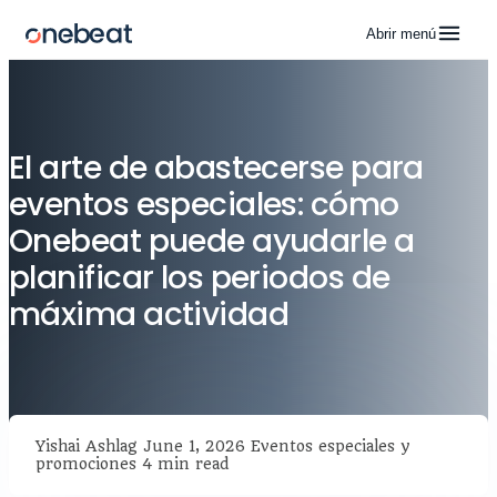
Abrir menú
El arte de abastecerse para
eventos especiales: cómo
Onebeat puede ayudarle a
planificar los periodos de
máxima actividad
Yishai Ashlag
June 1, 2026
Eventos especiales y
promociones
4 min read