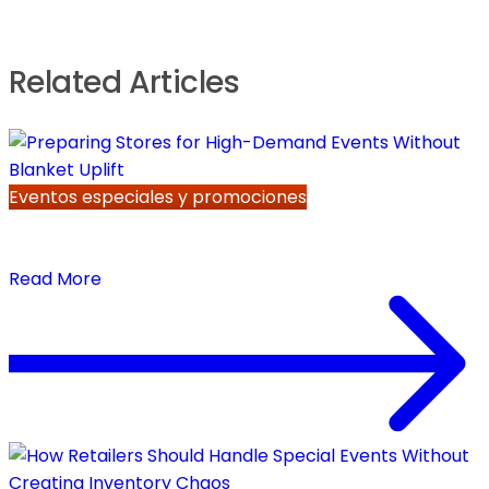
Related Articles
Eventos especiales y promociones
Preparing Stores for High-Demand Events
Without Blanket Uplift
Read More