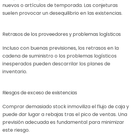
nuevos o artículos de temporada. Las conjeturas
suelen provocar un desequilibrio en las existencias.
Retrasos de los proveedores y problemas logísticos
Incluso con buenas previsiones, los retrasos en la
cadena de suministro o los problemas logísticos
inesperados pueden descarrilar los planes de
inventario.
Riesgos de exceso de existencias
Comprar demasiado stock inmoviliza el flujo de caja y
puede dar lugar a rebajas tras el pico de ventas. Una
previsión adecuada es fundamental para minimizar
este riesgo.