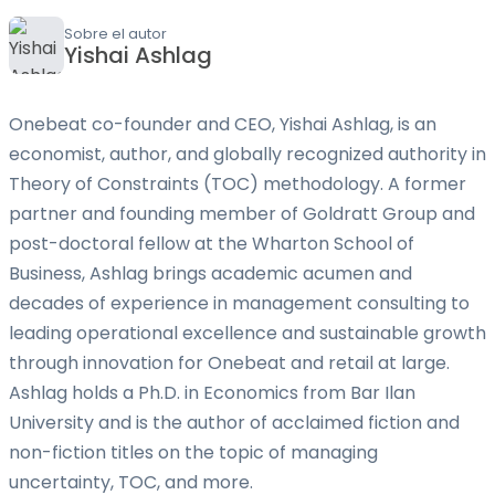
Sobre el autor
Yishai Ashlag
Onebeat co-founder and CEO, Yishai Ashlag, is an
economist, author, and globally recognized authority in
Theory of Constraints (TOC) methodology. A former
partner and founding member of Goldratt Group and
post-doctoral fellow at the Wharton School of
Business, Ashlag brings academic acumen and
decades of experience in management consulting to
leading operational excellence and sustainable growth
through innovation for Onebeat and retail at large.
Ashlag holds a Ph.D. in Economics from Bar Ilan
University and is the author of acclaimed fiction and
non-fiction titles on the topic of managing
uncertainty, TOC, and more.