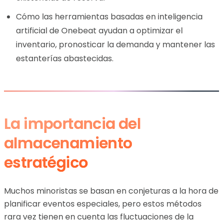
Cómo las herramientas basadas en inteligencia
artificial de Onebeat ayudan a optimizar el
inventario, pronosticar la demanda y mantener las
estanterías abastecidas.
La importancia del
almacenamiento
estratégico
Muchos minoristas se basan en conjeturas a la hora de
planificar eventos especiales, pero estos métodos
rara vez tienen en cuenta las fluctuaciones de la