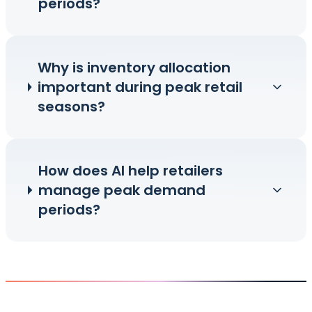
periods?
Why is inventory allocation
important during peak retail
seasons?
How does AI help retailers
manage peak demand
periods?