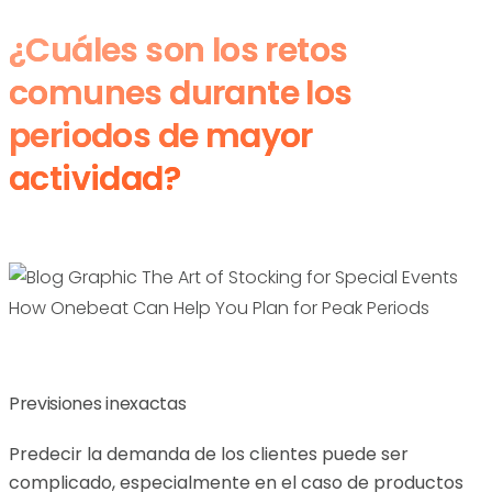
¿Cuáles son los retos
comunes durante los
periodos de mayor
actividad?
Previsiones inexactas
Predecir la demanda de los clientes puede ser
complicado, especialmente en el caso de productos