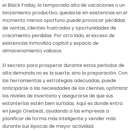
el Black Friday, la temporada alta de vacaciones o un
lanzamiento productivo, quedarse sin existencias en el
momento menos oportuno puede provocar pérdidas
de ventas, clientes frustrados y oportunidades de
crecimiento perdidas. Por otro lado, el exceso de
existencias inmoviliza capital y espacio de
almacenamiento valiosos.
El secreto para prosperar durante estos periodos de
alta demanda no es la suerte, sino la preparación. Con
las herramientas y estrategias adecuadas, puede
anticiparse a las necesidades de los clientes, optimizar
los niveles de inventario y asegurarse de que sus
estanterías estén bien surtidas. Aquí es donde entra
en juego Onebeat, ayudando a las empresas a
planificar de forma más inteligente y vender más
durante sus épocas de mayor actividad.