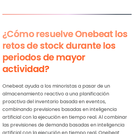
¿Cómo resuelve Onebeat los
retos de stock durante los
periodos de mayor
actividad?
Onebeat ayuda a los minoristas a pasar de un
almacenamiento reactivo a una planificación
proactiva del inventario basada en eventos,
combinando previsiones basadas en inteligencia
artificial con la ejecución en tiempo real. Al combinar
las previsiones de demanda basadas en inteligencia
artificial con la ejecución en tiempo real, Onebeat