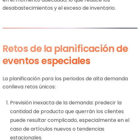
desabastecimientos y el exceso de inventario.
Retos de la planificación de
eventos especiales
La planificación para los periodos de alta demanda
conlleva retos únicos:
Previsión inexacta de la demanda: predecir la
cantidad de producto que querrán los clientes
puede resultar complicado, especialmente en el
caso de artículos nuevos o tendencias
estacionales.