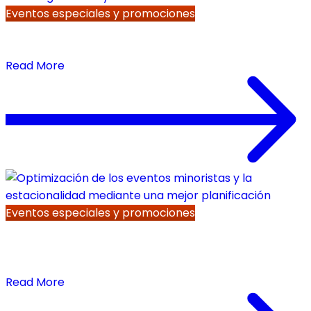
Eventos especiales y promociones
How Retailers Should Handle Special Events
Without Creating Inventory Chaos
Read More
Eventos especiales y promociones
Optimización de los eventos minoristas y la
estacionalidad mediante una mejor
planificación
Read More