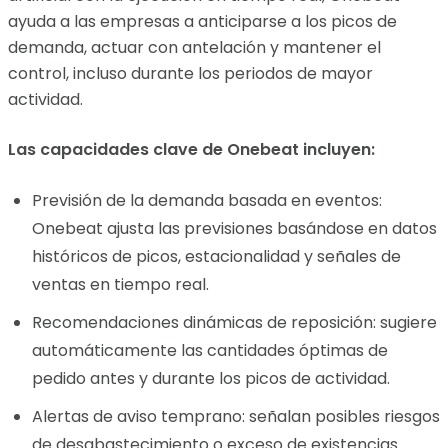
ayuda a las empresas a anticiparse a los picos de
demanda, actuar con antelación y mantener el
control, incluso durante los periodos de mayor
actividad.
Las capacidades clave de Onebeat incluyen:
Previsión de la demanda basada en eventos:
Onebeat ajusta las previsiones basándose en datos
históricos de picos, estacionalidad y señales de
ventas en tiempo real.
Recomendaciones dinámicas de reposición: sugiere
automáticamente las cantidades óptimas de
pedido antes y durante los picos de actividad.
Alertas de aviso temprano: señalan posibles riesgos
de desabastecimiento o exceso de existencias