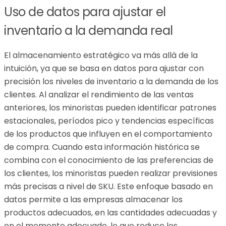
Uso de datos para ajustar el
inventario a la demanda real
El almacenamiento estratégico va más allá de la
intuición, ya que se basa en datos para ajustar con
precisión los niveles de inventario a la demanda de los
clientes. Al analizar el rendimiento de las ventas
anteriores, los minoristas pueden identificar patrones
estacionales, períodos pico y tendencias específicas
de los productos que influyen en el comportamiento
de compra. Cuando esta información histórica se
combina con el conocimiento de las preferencias de
los clientes, los minoristas pueden realizar previsiones
más precisas a nivel de SKU. Este enfoque basado en
datos permite a las empresas almacenar los
productos adecuados, en las cantidades adecuadas y
en el momento adecuado, lo que reduce los