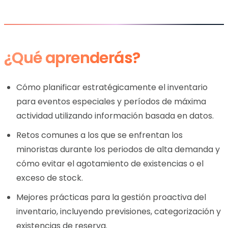
¿Qué aprenderás?
Cómo planificar estratégicamente el inventario
para eventos especiales y períodos de máxima
actividad utilizando información basada en datos.
Retos comunes a los que se enfrentan los
minoristas durante los periodos de alta demanda y
cómo evitar el agotamiento de existencias o el
exceso de stock.
Mejores prácticas para la gestión proactiva del
inventario, incluyendo previsiones, categorización y
existencias de reserva.