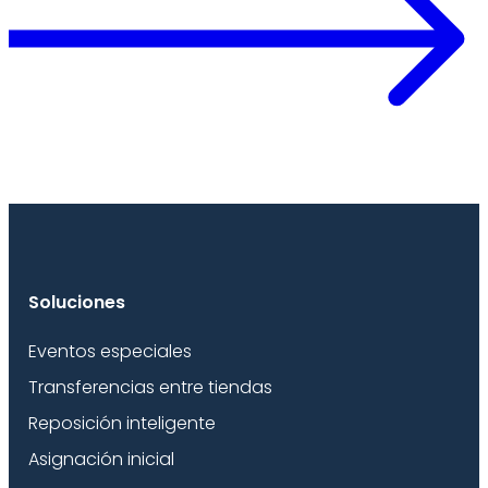
Soluciones
Eventos especiales
Transferencias entre tiendas
Reposición inteligente
Asignación inicial