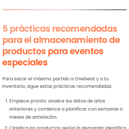
5 prácticas recomendadas
para el almacenamiento de
productos para eventos
especiales
Para sacar el máximo partido a Onebeat y a tu
inventario, sigue estas prácticas recomendadas:
Empiece pronto: analice los datos de años
anteriores y comience a planificar con semanas o
meses de antelación.
Clasifica los productos según la demanda: identifica