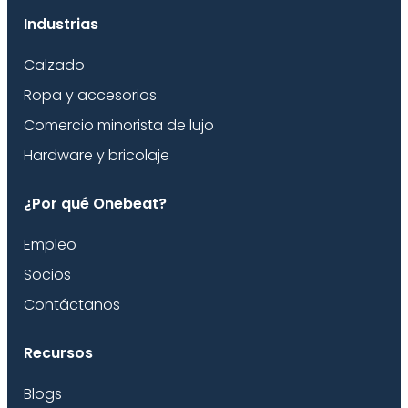
Industrias
Calzado
Ropa y accesorios
Comercio minorista de lujo
Hardware y bricolaje
¿Por qué Onebeat?
Empleo
Socios
Contáctanos
Recursos
Blogs