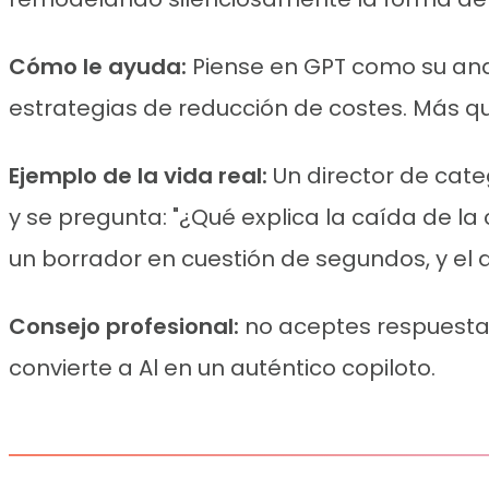
Cómo le ayuda:
Piense en GPT como su ana
estrategias de reducción de costes. Más que
Ejemplo de la vida real:
Un director de cat
y se pregunta: "¿Qué explica la caída de la
un borrador en cuestión de segundos, y el di
Consejo profesional:
no aceptes respuestas 
convierte a Al en un auténtico copiloto.