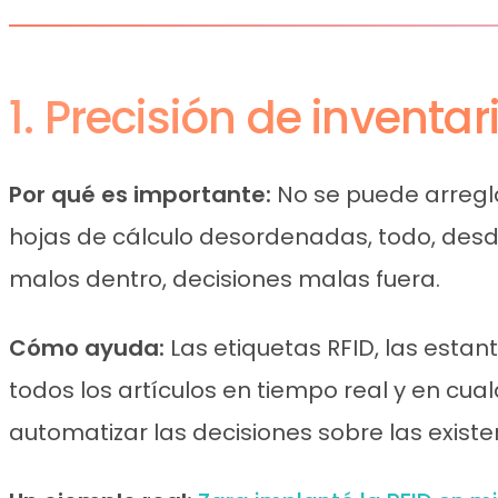
1. Precisión de inventa
Por qué es importante:
No se puede arregla
hojas de cálculo desordenadas, todo, desde
malos dentro, decisiones malas fuera.
Cómo ayuda:
Las etiquetas RFID, las estan
todos los artículos en tiempo real y en cua
automatizar las decisiones sobre las existe