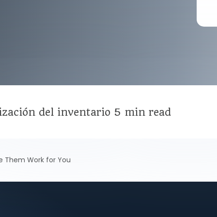
zación del inventario
5 min read
ake Them Work for You