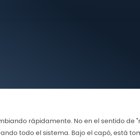
mbiando rápidamente. No en el sentido de 
leando todo el sistema. Bajo el capó, está