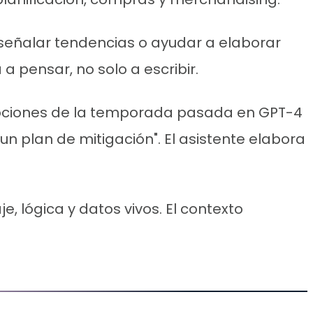
señalar tendencias o ayudar a elaborar
a pensar, no solo a escribir.
mociones de la temporada pasada en GPT-4
un plan de mitigación". El asistente elabora
, lógica y datos vivos. El contexto