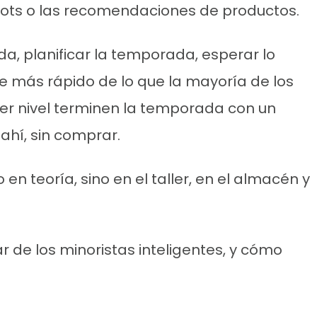
bots o las recomendaciones de productos.
a, planificar la temporada, esperar lo
e más rápido de lo que la mayoría de los
mer nivel terminen la temporada con un
 ahí, sin comprar.
 teoría, sino en el taller, en el almacén y
de los minoristas inteligentes, y cómo