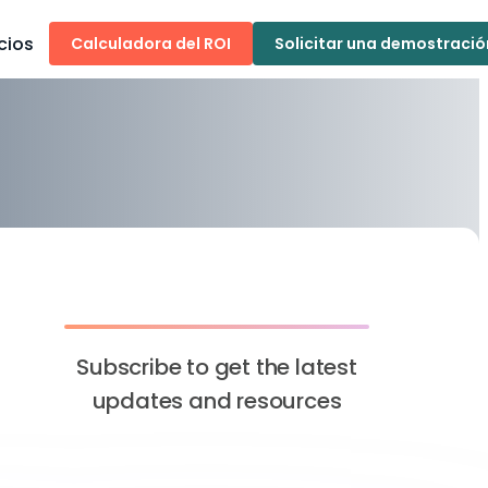
cios
Calculadora del ROI
Solicitar una demostració
Subscribe to get the latest
updates and resources