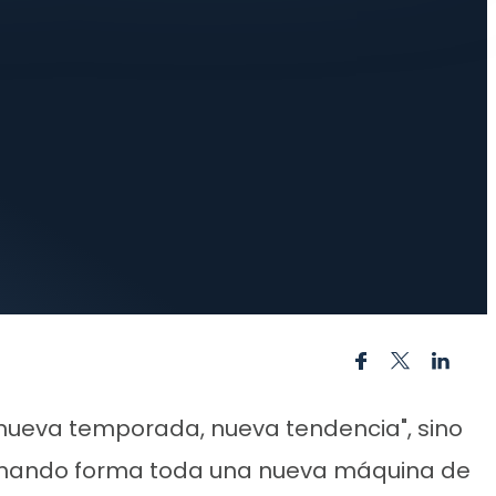
"nueva temporada, nueva tendencia", sino
 tomando forma toda una nueva máquina de