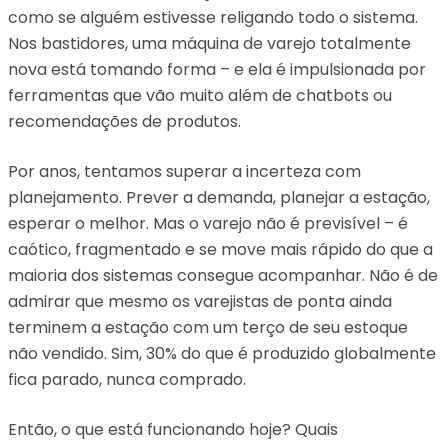
como se alguém estivesse religando todo o sistema.
Nos bastidores, uma máquina de varejo totalmente
nova está tomando forma – e ela é impulsionada por
ferramentas que vão muito além de chatbots ou
recomendações de produtos.
Por anos, tentamos superar a incerteza com
planejamento. Prever a demanda, planejar a estação,
esperar o melhor. Mas o varejo não é previsível – é
caótico, fragmentado e se move mais rápido do que a
maioria dos sistemas consegue acompanhar. Não é de
admirar que mesmo os varejistas de ponta ainda
terminem a estação com um terço de seu estoque
não vendido. Sim, 30% do que é produzido globalmente
fica parado, nunca comprado.
Então, o que está funcionando hoje? Quais