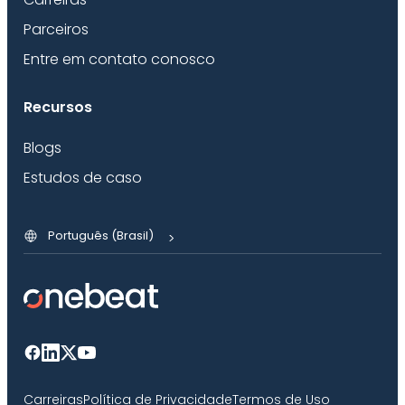
Parceiros
Entre em contato conosco
Recursos
Blogs
Estudos de caso
Português (Brasil)
Carreiras
Política de Privacidade
Termos de Uso