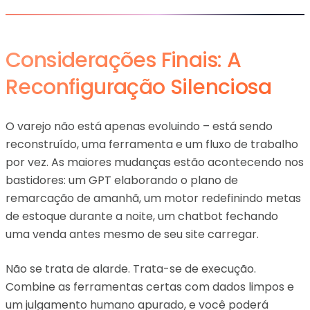
Considerações Finais: A
Reconfiguração Silenciosa
O varejo não está apenas evoluindo – está sendo
reconstruído, uma ferramenta e um fluxo de trabalho
por vez. As maiores mudanças estão acontecendo nos
bastidores: um GPT elaborando o plano de
remarcação de amanhã, um motor redefinindo metas
de estoque durante a noite, um chatbot fechando
uma venda antes mesmo de seu site carregar.
Não se trata de alarde. Trata-se de execução.
Combine as ferramentas certas com dados limpos e
um julgamento humano apurado, e você poderá