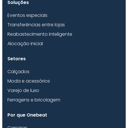
Soluções
Eventos especiais
Transferências entre lojas
Reabastecimento inteligente
Alocação inicial
Setores
Calçados
Moda e acessórios
Varejo de luxo
Ferragens e bricolagem
Por que Onebeat
Carreiras