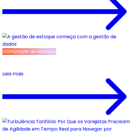
Otimização de estoque
A gestão de estoque começa com a gestão de
dados
Leia mais