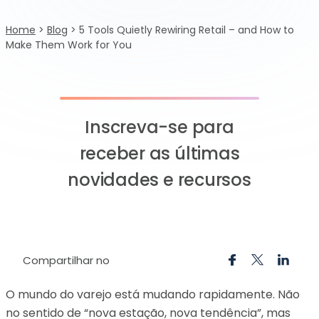
Home
>
Blog
>
5 Tools Quietly Rewiring Retail – and How to
Make Them Work for You
Inscreva-se para
receber as últimas
novidades e recursos
Compartilhar no
O mundo do varejo está mudando rapidamente. Não
no sentido de “nova estação, nova tendência”, mas