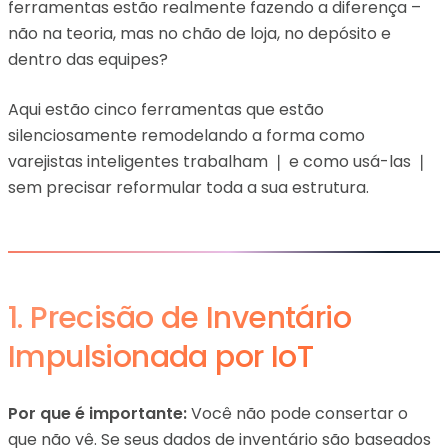
ferramentas estão realmente fazendo a diferença –
não na teoria, mas no chão de loja, no depósito e
dentro das equipes?
Aqui estão cinco ferramentas que estão
silenciosamente remodelando a forma como
varejistas inteligentes trabalham ❘ e como usá-las ❘
sem precisar reformular toda a sua estrutura.
1. Precisão de Inventário
Impulsionada por IoT
Por que é importante:
Você não pode consertar o
que não vê. Se seus dados de inventário são baseados