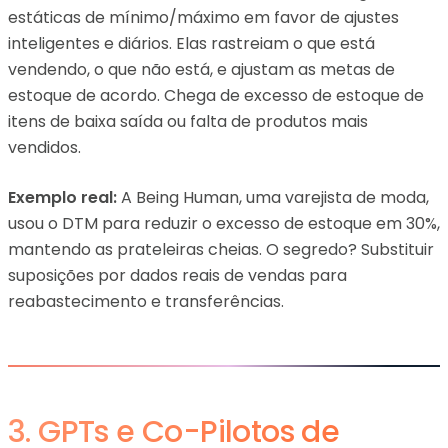
estáticas de mínimo/máximo em favor de ajustes
inteligentes e diários. Elas rastreiam o que está
vendendo, o que não está, e ajustam as metas de
estoque de acordo. Chega de excesso de estoque de
itens de baixa saída ou falta de produtos mais
vendidos.
Exemplo real:
A Being Human, uma varejista de moda,
usou o DTM para reduzir o excesso de estoque em 30%,
mantendo as prateleiras cheias. O segredo? Substituir
suposições por dados reais de vendas para
reabastecimento e transferências.
3. GPTs e Co-Pilotos de