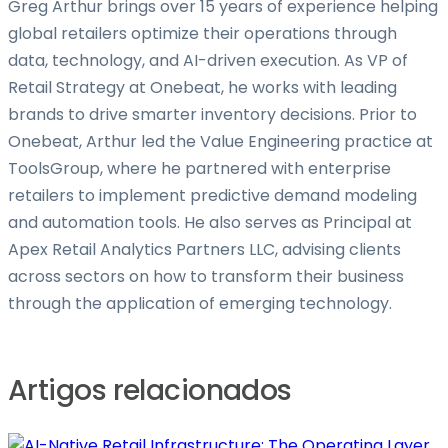
Greg Arthur brings over 15 years of experience helping
global retailers optimize their operations through
data, technology, and AI-driven execution. As VP of
Retail Strategy at Onebeat, he works with leading
brands to drive smarter inventory decisions. Prior to
Onebeat, Arthur led the Value Engineering practice at
ToolsGroup, where he partnered with enterprise
retailers to implement predictive demand modeling
and automation tools. He also serves as Principal at
Apex Retail Analytics Partners LLC, advising clients
across sectors on how to transform their business
through the application of emerging technology.
Artigos relacionados