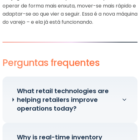
operar de forma mais enxuta, mover-se mais rápido e
adaptar-se ao que vier a seguir. Essa é a nova máquina
do varejo – e ela já está funcionando.
Perguntas frequentes
What retail technologies are
helping retailers improve
operations today?
Why is real-time inventory