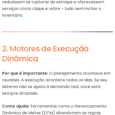
reduzissem as rupturas de estoque e oferecessem
serviços como clique e retire – tudo sem inchar o
inventário.
2. Motores de Execução
Dinâmica
Por que é importante:
O planejamento acontece em
reuniões. A execução acontece todos os dias. Se seu
sistema não se ajusta à demanda real, você está
sempre atrasado.
Como ajuda:
Ferramentas como o Gerenciamento
Dinâmico de Metas (DTM) abandonam as regras