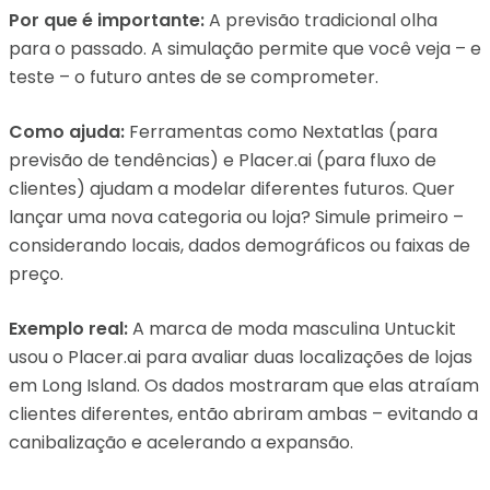
Por que é importante:
A previsão tradicional olha
para o passado. A simulação permite que você veja – e
teste – o futuro antes de se comprometer.
Como ajuda:
Ferramentas como Nextatlas (para
previsão de tendências) e Placer.ai (para fluxo de
clientes) ajudam a modelar diferentes futuros. Quer
lançar uma nova categoria ou loja? Simule primeiro –
considerando locais, dados demográficos ou faixas de
preço.
Exemplo real:
A marca de moda masculina Untuckit
usou o Placer.ai para avaliar duas localizações de lojas
em Long Island. Os dados mostraram que elas atraíam
clientes diferentes, então abriram ambas – evitando a
canibalização e acelerando a expansão.