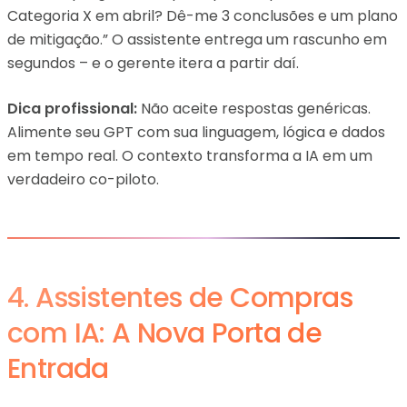
Categoria X em abril? Dê-me 3 conclusões e um plano
de mitigação.” O assistente entrega um rascunho em
segundos – e o gerente itera a partir daí.
Dica profissional:
Não aceite respostas genéricas.
Alimente seu GPT com sua linguagem, lógica e dados
em tempo real. O contexto transforma a IA em um
verdadeiro co-piloto.
4. Assistentes de Compras
com IA: A Nova Porta de
Entrada