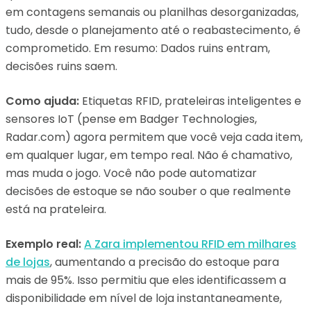
em contagens semanais ou planilhas desorganizadas,
tudo, desde o planejamento até o reabastecimento, é
comprometido. Em resumo: Dados ruins entram,
decisões ruins saem.
Como ajuda:
Etiquetas RFID, prateleiras inteligentes e
sensores IoT (pense em Badger Technologies,
Radar.com) agora permitem que você veja cada item,
em qualquer lugar, em tempo real. Não é chamativo,
mas muda o jogo. Você não pode automatizar
decisões de estoque se não souber o que realmente
está na prateleira.
Exemplo real:
A Zara implementou RFID em milhares
de lojas
, aumentando a precisão do estoque para
mais de 95%. Isso permitiu que eles identificassem a
disponibilidade em nível de loja instantaneamente,