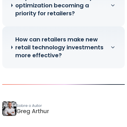
optimization becoming a
priority for retailers?
How can retailers make new
retail technology investments
more effective?
Sobre o Autor
Greg Arthur