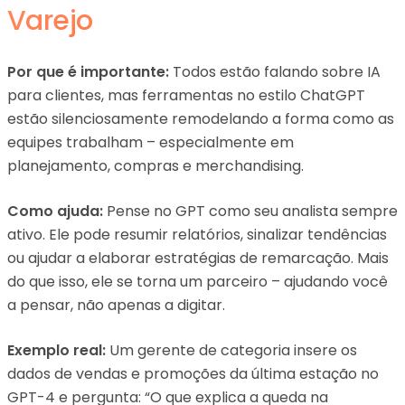
Varejo
Por que é importante:
Todos estão falando sobre IA
para clientes, mas ferramentas no estilo ChatGPT
estão silenciosamente remodelando a forma como as
equipes trabalham – especialmente em
planejamento, compras e merchandising.
Como ajuda:
Pense no GPT como seu analista sempre
ativo. Ele pode resumir relatórios, sinalizar tendências
ou ajudar a elaborar estratégias de remarcação. Mais
do que isso, ele se torna um parceiro – ajudando você
a pensar, não apenas a digitar.
Exemplo real:
Um gerente de categoria insere os
dados de vendas e promoções da última estação no
GPT-4 e pergunta: “O que explica a queda na