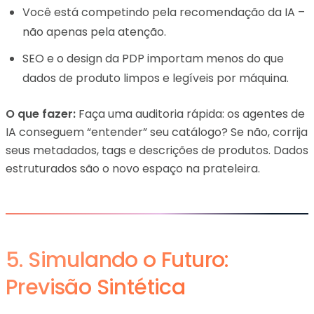
Você está competindo pela recomendação da IA –
não apenas pela atenção.
SEO e o design da PDP importam menos do que
dados de produto limpos e legíveis por máquina.
O que fazer:
Faça uma auditoria rápida: os agentes de
IA conseguem “entender” seu catálogo? Se não, corrija
seus metadados, tags e descrições de produtos. Dados
estruturados são o novo espaço na prateleira.
5. Simulando o Futuro:
Previsão Sintética