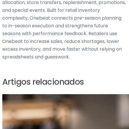
allocation, store transfers, replenishment, promotions,
and special events. Built for retail inventory
complexity, Onebeat connects pre-season planning
to in-season execution and strengthens future
seasons with performance feedback. Retailers use
Onebeat to increase sales, reduce shortages, lower
excess inventory, and move faster without relying on
spreadsheets and guesswork.
Artigos relacionados