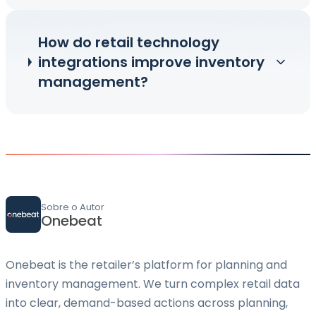
How do retail technology
integrations improve inventory
management?
Sobre o Autor
Onebeat
Onebeat is the retailer’s platform for planning and
inventory management. We turn complex retail data
into clear, demand-based actions across planning,