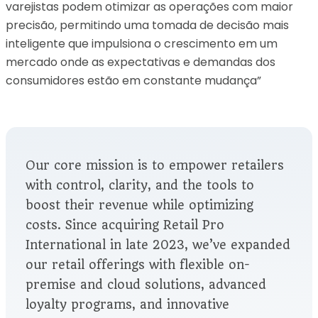
varejistas podem otimizar as operações com maior
precisão, permitindo uma tomada de decisão mais
inteligente que impulsiona o crescimento em um
mercado onde as expectativas e demandas dos
consumidores estão em constante mudança”
Our core mission is to empower retailers
with control, clarity, and the tools to
boost their revenue while optimizing
costs. Since acquiring Retail Pro
International in late 2023, we’ve expanded
our retail offerings with flexible on-
premise and cloud solutions, advanced
loyalty programs, and innovative