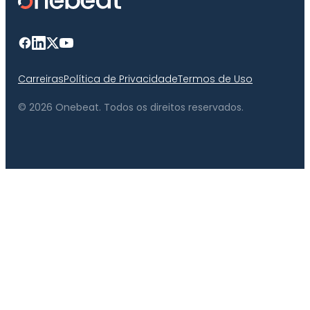
Carreiras
Política de Privacidade
Termos de Uso
© 2026 Onebeat. Todos os direitos reservados.