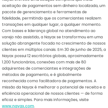
aceitação de pagamentos sem dinheiro localizada, um
pacote de gerenciamento e ferramentas de
fidelidade, permitindo que os comerciantes realizem
transações em qualquer lugar, a qualquer momento.
Com bases e liderança global no atendimento ao
varejo não assistido, a Nayax se transformou em uma
solução abrangente focada no crescimento de nossos
clientes em múltiplos canais. Em 30 de junho de 2025, a
Nayax possui 12 escritórios globais, aproximadamente
1.200 funcionários, conexões com mais de 80
adquirentes de comerciantes e integrações de
métodos de pagamento, e é globalmente
reconhecida como facilitadora de pagamentos. A
missão da Nayax é melhorar o potencial de receita e a
eficiência operacional de nossos clientes — de forma
eficaz e simples. Para mais informações, visite
www.nayax.com
.