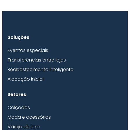
Soluções
Eventos especiais
Transferências entre lojas
Reabastecimento inteligente
Alocação inicial
Setores
Calçados
Moda e acessórios
Varejo de luxo