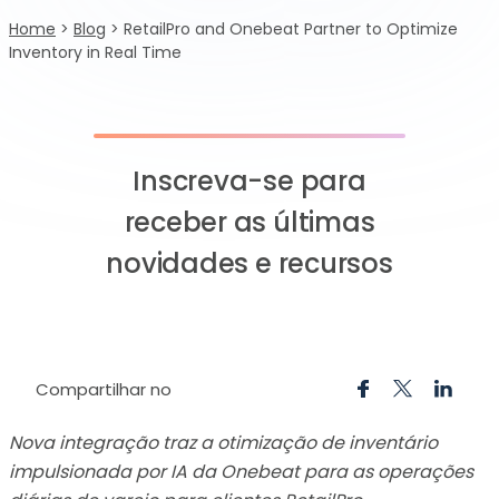
Home
>
Blog
>
RetailPro and Onebeat Partner to Optimize
Inventory in Real Time
Inscreva-se para
receber as últimas
novidades e recursos
Compartilhar no
Nova integração traz a otimização de inventário
impulsionada por IA da Onebeat para as operações