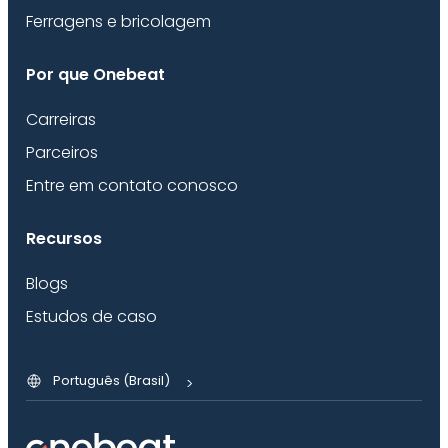
Ferragens e bricolagem
Por que Onebeat
Carreiras
Parceiros
Entre em contato conosco
Recursos
Blogs
Estudos de caso
Português (Brasil)