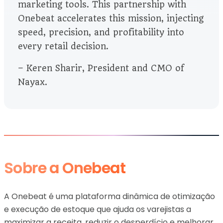
marketing tools. This partnership with
Onebeat accelerates this mission, injecting
speed, precision, and profitability into
every retail decision.
– Keren Sharir, President and CMO of
Nayax.
Sobre a Onebeat
A Onebeat é uma plataforma dinâmica de otimização
e execução de estoque que ajuda os varejistas a
maximizar a receita, reduzir o desperdício e melhorar