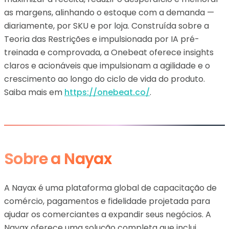
as margens, alinhando o estoque com a demanda —
diariamente, por SKU e por loja. Construída sobre a
Teoria das Restrições e impulsionada por IA pré-
treinada e comprovada, a Onebeat oferece insights
claros e acionáveis que impulsionam a agilidade e o
crescimento ao longo do ciclo de vida do produto.
Saiba mais em
https://onebeat.co/
.
Sobre a Nayax
A Nayax é uma plataforma global de capacitação de
comércio, pagamentos e fidelidade projetada para
ajudar os comerciantes a expandir seus negócios. A
Nayax oferece uma solução completa que inclui