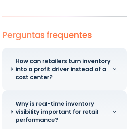
Perguntas frequentes
How can retailers turn inventory
into a profit driver instead of a
cost center?
Why is real-time inventory
visibility important for retail
performance?