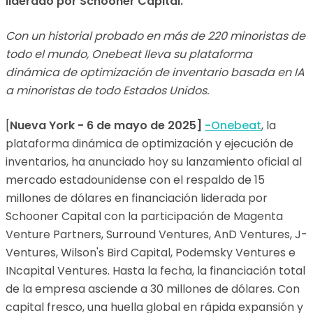
liderado por Schooner Capital.
Con un historial probado en más de 220 minoristas de
todo el mundo, Onebeat lleva su plataforma
dinámica de optimización de inventario basada en IA
a minoristas de todo Estados Unidos.
[
Nueva York - 6 de mayo de 2025]
-Onebeat
, la
plataforma dinámica de optimización y ejecución de
inventarios, ha anunciado hoy su lanzamiento oficial al
mercado estadounidense con el respaldo de 15
millones de dólares en financiación liderada por
Schooner Capital con la participación de Magenta
Venture Partners, Surround Ventures, AnD Ventures, J-
Ventures, Wilson's Bird Capital, Podemsky Ventures e
INcapital Ventures. Hasta la fecha, la financiación total
de la empresa asciende a 30 millones de dólares. Con
capital fresco, una huella global en rápida expansión y