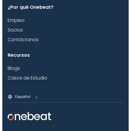
¿Por qué Onebeat?
Empleo
Socios
Contáctanos
Recursos
Blogs
Casos de Estudio
Español