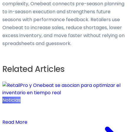
complexity, Onebeat connects pre-season planning
to in-season execution and strengthens future
seasons with performance feedback. Retailers use
Onebeat to increase sales, reduce shortages, lower
excess inventory, and move faster without relying on
spreadsheets and guesswork.
Related Articles
Noticias
RetailPro y Onebeat se asocian para optimizar el
inventario en tiempo real
Read More