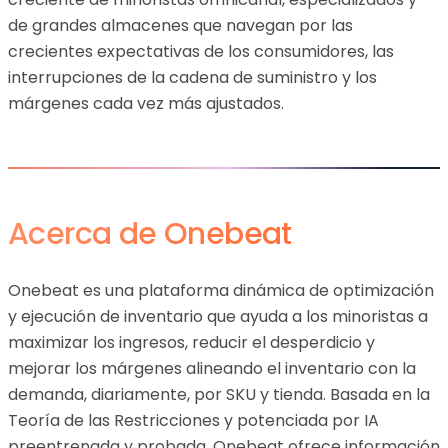
de grandes almacenes que navegan por las
crecientes expectativas de los consumidores, las
interrupciones de la cadena de suministro y los
márgenes cada vez más ajustados.
Acerca de Onebeat
Onebeat es una plataforma dinámica de optimización
y ejecución de inventario que ayuda a los minoristas a
maximizar los ingresos, reducir el desperdicio y
mejorar los márgenes alineando el inventario con la
demanda, diariamente, por SKU y tienda. Basada en la
Teoría de las Restricciones y potenciada por IA
preentrenada y probada, Onebeat ofrece información