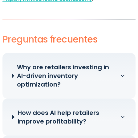
Preguntas frecuentes
Why are retailers investing in
AI-driven inventory
optimization?
How does AI help retailers
improve profitability?