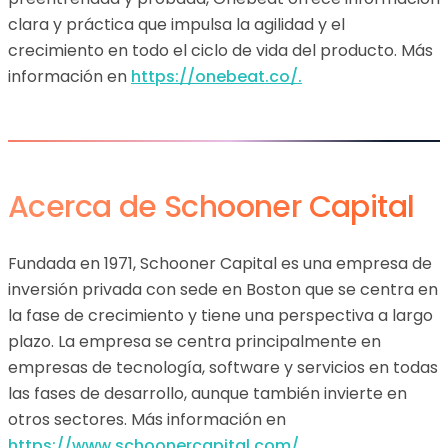
clara y práctica que impulsa la agilidad y el
crecimiento en todo el ciclo de vida del producto. Más
información en
https://onebeat.co/.
Acerca de Schooner Capital
Fundada en 1971, Schooner Capital es una empresa de
inversión privada con sede en Boston que se centra en
la fase de crecimiento y tiene una perspectiva a largo
plazo. La empresa se centra principalmente en
empresas de tecnología, software y servicios en todas
las fases de desarrollo, aunque también invierte en
otros sectores. Más información en
https://www.schoonercapital.com/
.