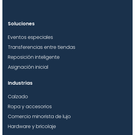
Soluciones
Eventos especiales
Transferencias entre tiendas
Reposición inteligente
Asignación inicial
Industrias
Calzado
Ropa y accesorios
Comercio minorista de lujo
Hardware y bricolaje