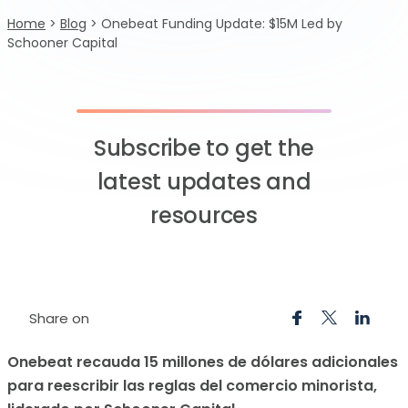
Home
>
Blog
>
Onebeat Funding Update: $15M Led by
Schooner Capital
Subscribe to get the
latest updates and
resources
Share on
Onebeat recauda 15 millones de dólares adicionales
para reescribir las reglas del comercio minorista,