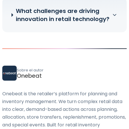
What challenges are driving
innovation in retail technology?
Sobre el autor
Onebeat
Onebeat is the retailer’s platform for planning and
inventory management. We turn complex retail data
into clear, demand-based actions across planning,
allocation, store transfers, replenishment, promotions,
and special events. Built for retail inventory