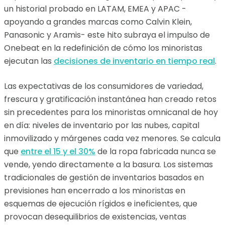
un historial probado en LATAM, EMEA y APAC -
apoyando a grandes marcas como Calvin Klein,
Panasonic y Aramis- este hito subraya el impulso de
Onebeat en la redefinición de cómo los minoristas
ejecutan las
decisiones de inventario en tiempo real
.
Las expectativas de los consumidores de variedad,
frescura y gratificación instantánea han creado retos
sin precedentes para los minoristas omnicanal de hoy
en día: niveles de inventario por las nubes, capital
inmovilizado y márgenes cada vez menores. Se calcula
que
entre el 15 y el 30%
de la ropa fabricada nunca se
vende, yendo directamente a la basura. Los sistemas
tradicionales de gestión de inventarios basados en
previsiones han encerrado a los minoristas en
esquemas de ejecución rígidos e ineficientes, que
provocan desequilibrios de existencias, ventas