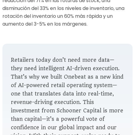
reducción del 71% en las roturas de stock, una
disminución del 33% en los niveles de inventario, una
rotación del inventario un 60% más rápida y un
aumento del 3-5% en los márgenes.
Retailers today don’t need more data—
they need intelligent AI-driven execution.
That’s why we built Onebeat as a new kind
of AI-powered retail operating system—
one that translates data into real-time,
revenue-driving execution. This
investment from Schooner Capital is more
than capital—it’s a powerful vote of
confidence in our global impact and our