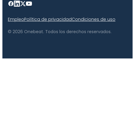
Empleo
Política de privacidad
Condiciones de uso
© 2026 Onebeat. Todos los derechos reservados.